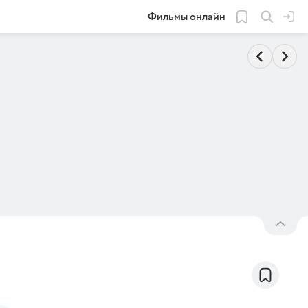
Фильмы онлайн