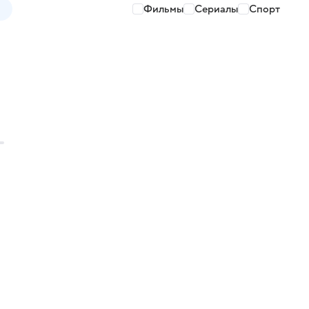
Фильмы
Сериалы
Спорт