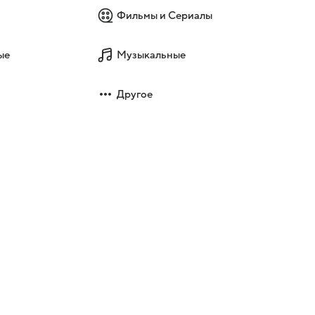
Фильмы и Сериалы
ые
Музыкальные
Другое