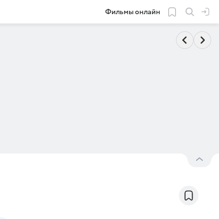
Фильмы онлайн