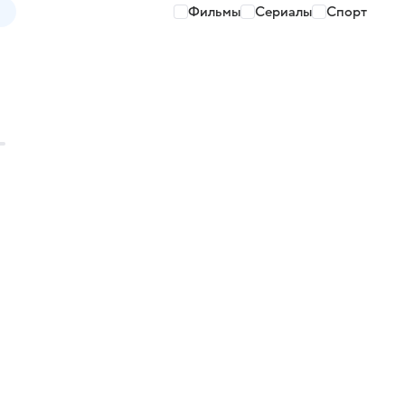
Фильмы
Сериалы
Спорт