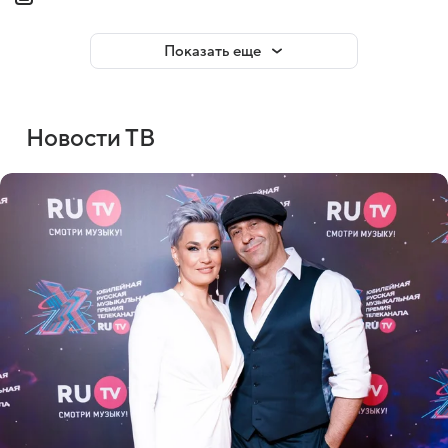
Показать еще
Новости ТВ