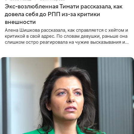
Экс-возлюбленная Тимати рассказала, как
довела себя до РПП из-за критики
внешности
Алена Шишкова рассказала, как справляется с хейтом и
критикой в свой адрес. По словам девушки, раньше она
слишком остро реагировала на чужие высказывания и
начинала искать в себе недостатки. Модель получила