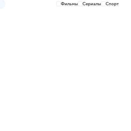
Фильмы
Сериалы
Спорт