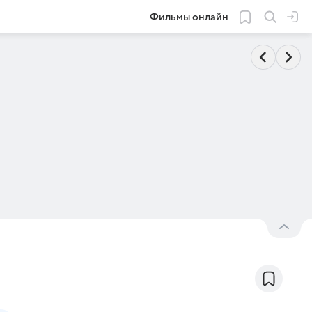
Фильмы онлайн