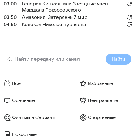
03:00
Генерал Кинжал, или Звездные часы
Маршала Рокоссовского
03:50
Амазония. Затерянный мир
04:50
Колокол Николая Бурляева
Найти
Все
Избранные
Основные
Центральные
Фильмы и Сериалы
Спортивные
Новостные