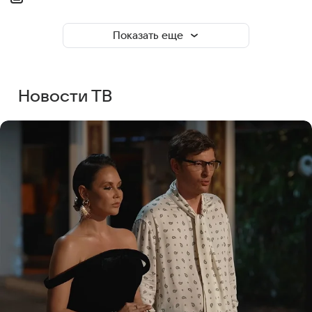
Показать еще
Новости ТВ