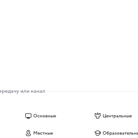
Основные
Центральные
Местные
Образовательн