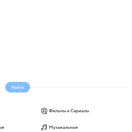
Найти
Фильмы и Сериалы
ые
Музыкальные