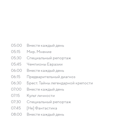
05:00
Вместе каждый день
05:15
Мир. Мнение
05:30
Специальный репортаж
05:45
Чемпионы Евразии
06:00
Вместе каждый день
06:15
Предварительный диагноз
06:30
Брест. Тайны легендарной крепости
07:00
Вместе каждый день
07:15
Культ личности
07:30
Специальный репортаж
07:45
[Не] Фантастика
08:00
Вместе каждый день