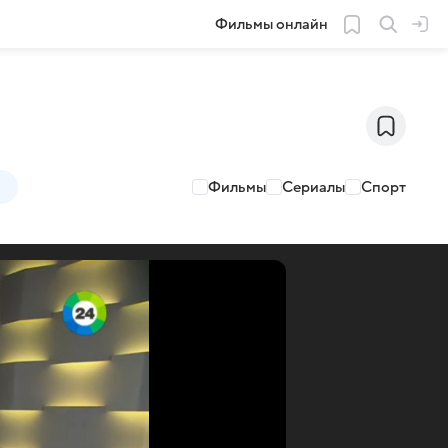
Фильмы онлайн
Фильмы
Сериалы
Спорт