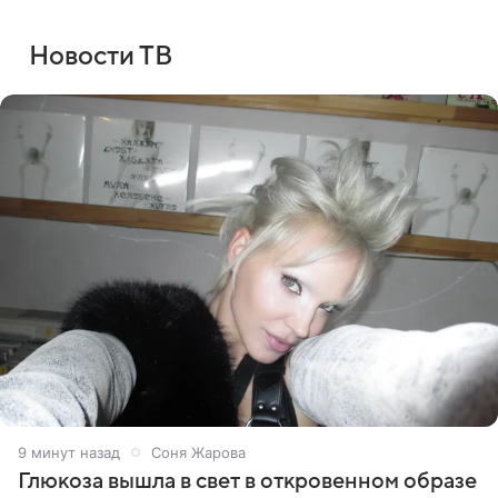
Новости ТВ
9 минут назад
Соня Жарова
Глюкоза вышла в свет в откровенном образе