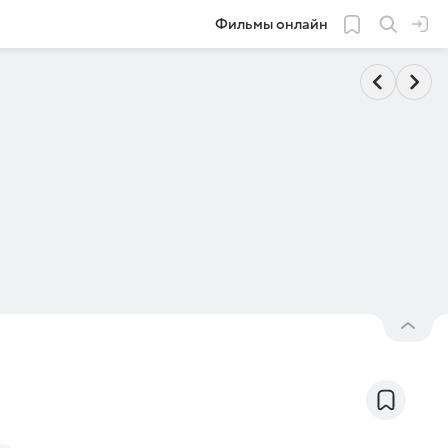
Фильмы онлайн