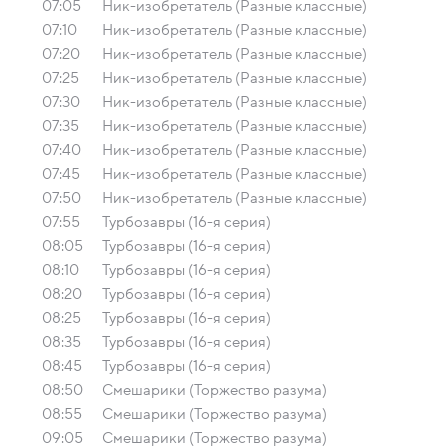
07:05
Ник-изобретатель (Разные классные)
07:10
Ник-изобретатель (Разные классные)
07:20
Ник-изобретатель (Разные классные)
07:25
Ник-изобретатель (Разные классные)
07:30
Ник-изобретатель (Разные классные)
07:35
Ник-изобретатель (Разные классные)
07:40
Ник-изобретатель (Разные классные)
07:45
Ник-изобретатель (Разные классные)
07:50
Ник-изобретатель (Разные классные)
07:55
Турбозавры (16-я серия)
08:05
Турбозавры (16-я серия)
08:10
Турбозавры (16-я серия)
08:20
Турбозавры (16-я серия)
08:25
Турбозавры (16-я серия)
08:35
Турбозавры (16-я серия)
08:45
Турбозавры (16-я серия)
08:50
Смешарики (Торжество разума)
08:55
Смешарики (Торжество разума)
09:05
Смешарики (Торжество разума)