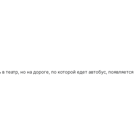
 в театр, но на дороге, по которой едет автобус, появляется