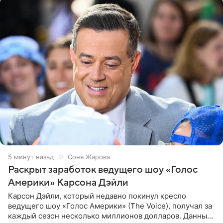
5 минут назад
Соня Жарова
Раскрыт заработок ведущего шоу «Голос
Америки» Карсона Дэйли
Карсон Дэйли, который недавно покинул кресло
ведущего шоу «Голос Америки» (The Voice), получал за
каждый сезон несколько миллионов долларов. Данные