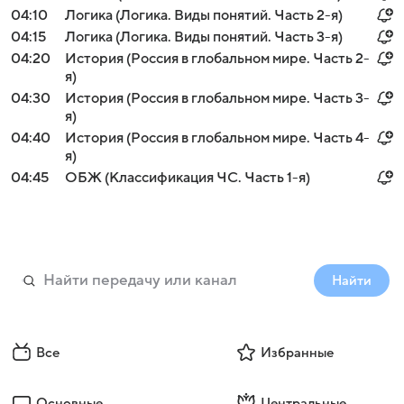
04:10
Логика (Логика. Виды понятий. Часть 2-я)
04:15
Логика (Логика. Виды понятий. Часть 3-я)
04:20
История (Россия в глобальном мире. Часть 2-
я)
04:30
История (Россия в глобальном мире. Часть 3-
я)
04:40
История (Россия в глобальном мире. Часть 4-
я)
04:45
ОБЖ (Классификация ЧС. Часть 1-я)
Найти
Все
Избранные
Основные
Центральные