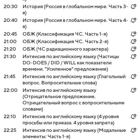
20:30
История (Россия в глобальном мире. Часть 3-
я)
20:40
История (Россия в глобальном мире. Часть 4-
я)
20:45
ОБЖ (Классификация ЧС. Часть 1-я)
21:00
ОБЖ (Классификация ЧС. Часть 2-я)
21:20
ОБЖ (ЧС радиационного характера)
21:30
Интенсив по английскому языку (Частицы
DO-DOES / DID / WILL как показатели
времени. "Усиленное" предложение)
21:45
Интенсив по английскому языку (Глагольный
вопрос. Вопросительные слова)
22:00
Интенсив по английскому языку
(Отрицательное предложение.
Отрицательный вопрос с вопросительными
словами)
22:10
Интенсив по английскому языку (4 уровня
просьбы или приказа. 4 уровня запрета)
22:25
Интенсив по английскому языку (Модальные
элементы: Часть 1-я)