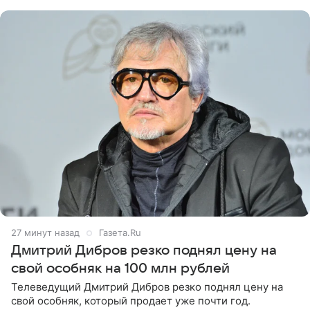
27 минут назад
Газета.Ru
Дмитрий Дибров резко поднял цену на
свой особняк на 100 млн рублей
Телеведущий Дмитрий Дибров резко поднял цену на
свой особняк, который продает уже почти год.