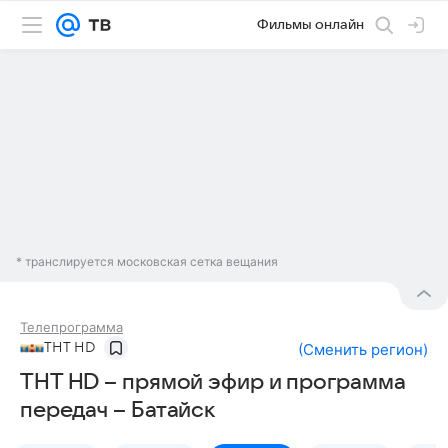
Фильмы онлайн
* транслируется московская сетка вещания
Телепрограмма
ТНТ HD
(
Сменить регион
)
ТНТ HD – прямой эфир и программа
передач – Батайск