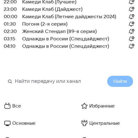
22:00
Камеди Клаб (Лучшее)
23:00
Камеди Клаб (Дайджест)
00:00
Камеди Клаб (Летние дайджесты 2024)
01:30
Погоня (2-я серия)
02:30
Женский Стендап (89-я серия)
03:15
Однажды в России (Спецдайджест)
04:10
Однажды в России (Спецдайджест)
Найти
Все
Избранные
Основные
Центральные