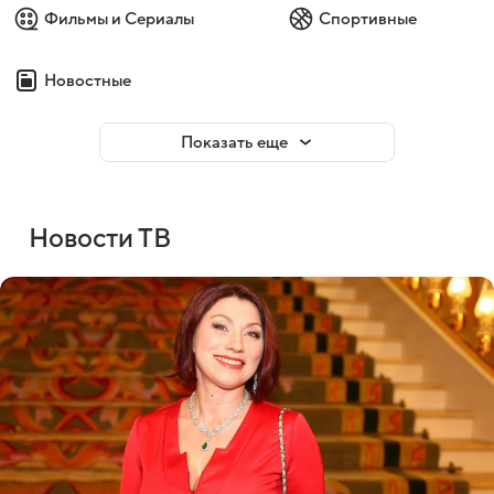
Фильмы и Сериалы
Спортивные
Новостные
Показать еще
Новости ТВ