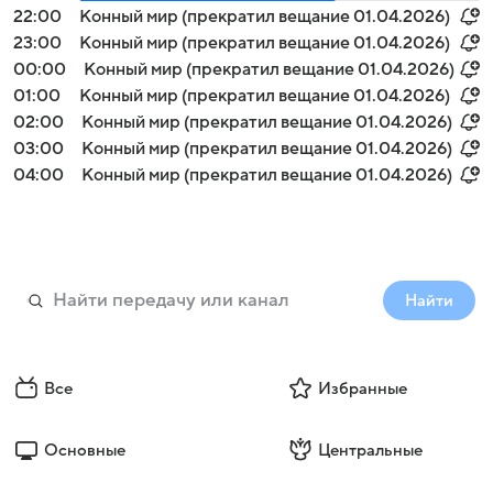
22:00
Конный мир (прекратил вещание 01.04.2026)
23:00
Конный мир (прекратил вещание 01.04.2026)
00:00
Конный мир (прекратил вещание 01.04.2026)
01:00
Конный мир (прекратил вещание 01.04.2026)
02:00
Конный мир (прекратил вещание 01.04.2026)
03:00
Конный мир (прекратил вещание 01.04.2026)
04:00
Конный мир (прекратил вещание 01.04.2026)
Найти
Все
Избранные
Основные
Центральные