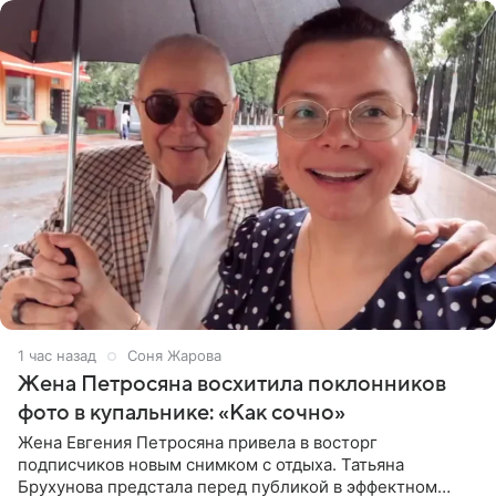
1 час назад
Соня Жарова
Жена Петросяна восхитила поклонников
фото в купальнике: «Как сочно»
Жена Евгения Петросяна привела в восторг
подписчиков новым снимком с отдыха. Татьяна
Брухунова предстала перед публикой в эффектном