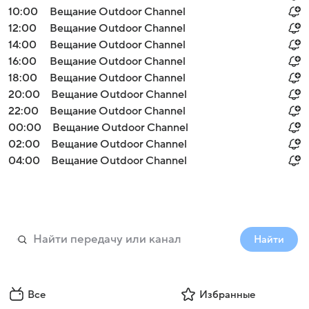
10:00
Вещание Outdoor Channel
12:00
Вещание Outdoor Channel
14:00
Вещание Outdoor Channel
16:00
Вещание Outdoor Channel
18:00
Вещание Outdoor Channel
20:00
Вещание Outdoor Channel
22:00
Вещание Outdoor Channel
00:00
Вещание Outdoor Channel
02:00
Вещание Outdoor Channel
04:00
Вещание Outdoor Channel
Найти
Все
Избранные