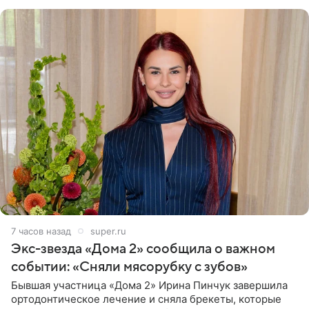
7 часов назад
super.ru
Экс-звезда «Дома 2» сообщила о важном
событии: «Сняли мясорубку с зубов»
Бывшая участница «Дома 2» Ирина Пинчук завершила
ортодонтическое лечение и сняла брекеты, которые