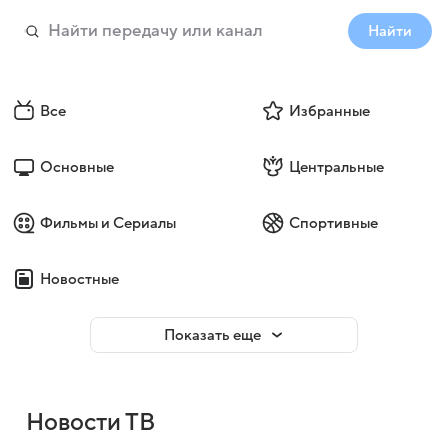
Найти
Все
Избранные
Основные
Центральные
Фильмы и Сериалы
Спортивные
Новостные
Показать еще
Новости ТВ