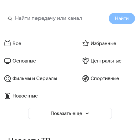
Найти
Все
Избранные
Основные
Центральные
Фильмы и Сериалы
Спортивные
Новостные
Показать еще