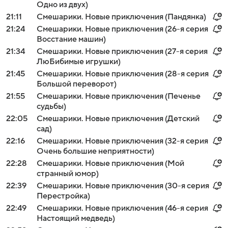
Одно из двух)
21:11
Смешарики. Новые приключения (Пандянка)
21:24
Смешарики. Новые приключения (26-я серия
Восстание машин)
21:34
Смешарики. Новые приключения (27-я серия
ЛюБибимые игрушки)
21:45
Смешарики. Новые приключения (28-я серия
Большой переворот)
21:55
Смешарики. Новые приключения (Печенье
судьбы)
22:05
Смешарики. Новые приключения (Детский
сад)
22:16
Смешарики. Новые приключения (32-я серия
Очень большие неприятности)
22:28
Смешарики. Новые приключения (Мой
странный юмор)
22:39
Смешарики. Новые приключения (30-я серия
Перестройка)
22:49
Смешарики. Новые приключения (46-я серия
Настоящий медведь)