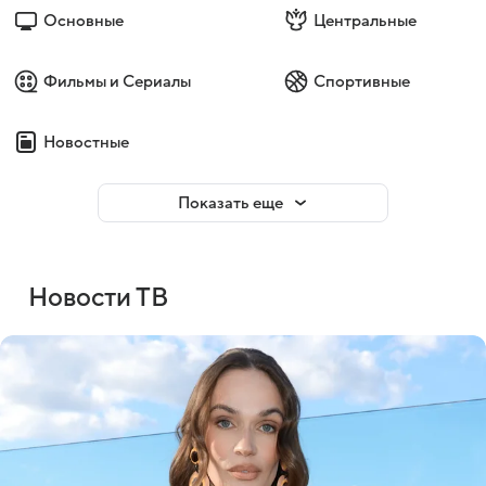
Основные
Центральные
Фильмы и Сериалы
Спортивные
Новостные
Показать еще
Новости ТВ