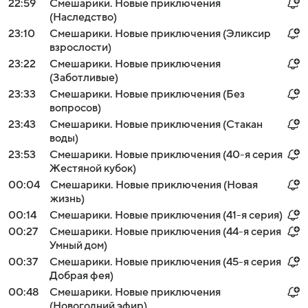
22:59
Смешарики. Новые приключения
(Наследство)
23:10
Смешарики. Новые приключения (Эликсир
взрослости)
23:22
Смешарики. Новые приключения
(Заботливые)
23:33
Смешарики. Новые приключения (Без
вопросов)
23:43
Смешарики. Новые приключения (Стакан
воды)
23:53
Смешарики. Новые приключения (40-я серия
Жестяной кубок)
00:04
Смешарики. Новые приключения (Новая
жизнь)
00:14
Смешарики. Новые приключения (41-я серия)
00:27
Смешарики. Новые приключения (44-я серия
Умный дом)
00:37
Смешарики. Новые приключения (45-я серия
Добрая фея)
00:48
Смешарики. Новые приключения
(Новогодний эфир)