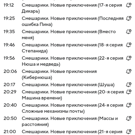
19:12
Смешарики. Новые приключения (17-я серия
Дикарь)
19:25
Смешарики. Новые приключения (Последняя
ошибка Пина)
19:35
Смешарики. Новые приключения (Вместо
меня)
19:46
Смешарики. Новые приключения (18-я серия
Степанида)
19:56
Смешарики. Новые приключения (22-я серия
Нюша и медведь)
20:06
Смешарики. Новые приключения
(Кибернюша)
20:17
Смешарики. Новые приключения (Шуша)
20:29
Смешарики. Новые приключения (20-я серия
Машина времени)
20:40
Смешарики. Новые приключения (24-я серия
Сложные механизмы почты)
20:50
Смешарики. Новые приключения (Массы и
расстояния)
21:00
Смешарики. Новые приключения (21-я серия