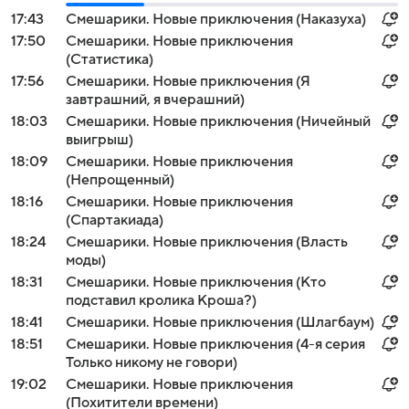
17:43
Смешарики. Новые приключения (Наказуха)
17:50
Смешарики. Новые приключения
(Статистика)
17:56
Смешарики. Новые приключения (Я
завтрашний, я вчерашний)
18:03
Смешарики. Новые приключения (Ничейный
выигрыш)
18:09
Смешарики. Новые приключения
(Непрощенный)
18:16
Смешарики. Новые приключения
(Спартакиада)
18:24
Смешарики. Новые приключения (Власть
моды)
18:31
Смешарики. Новые приключения (Кто
подставил кролика Кроша?)
18:41
Смешарики. Новые приключения (Шлагбаум)
18:51
Смешарики. Новые приключения (4-я серия
Только никому не говори)
19:02
Смешарики. Новые приключения
(Похитители времени)