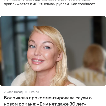
приближается к 400 тысячам рублей. Как сообщает
SHOT, исполнительные производства в отношении
Георгия Джиоева
2 часа назад
Life.ru
Волочкова прокомментировала слухи о
новом романе: «Ему нет даже 30 лет»