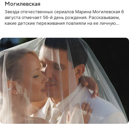
Могилевская
Звезда отечественных сериалов Марина Могилевская 6
августа отмечает 56-й день рождения. Рассказываем,
какие детские переживания повлияли на ее личную
жизнь, кто помог ей попасть в кино и чем, помимо