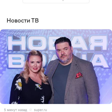
Новости ТВ
5 минут назад
super.ru