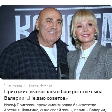
Нагорной», который
1 час назад
Елена Нужная
Пригожин высказался о банкротстве сына
Валерии: «Не даю советов»
Иосиф Пригожин прокомментировал банкротство
Арсения Шульгина, сына своей жены, певицы Валерии,