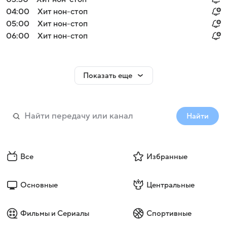
04:00
Хит нон-стоп
05:00
Хит нон-стоп
06:00
Хит нон-стоп
Показать еще
Найти
Все
Избранные
Основные
Центральные
Фильмы и Сериалы
Спортивные