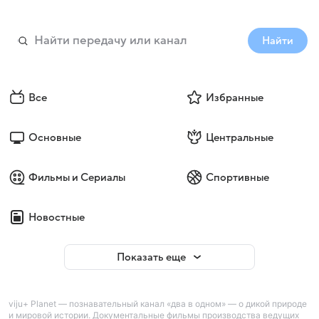
Найти
Все
Избранные
Основные
Центральные
Фильмы и Сериалы
Спортивные
Новостные
Показать еще
viju+ Planet — познавательный канал «два в одном» — о дикой природе
и мировой истории. Документальные фильмы производства ведущих