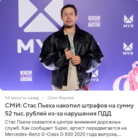
55 минут назад
Соня Жарова
СМИ: Стас Пьеха накопил штрафов на сумму
52 тыс. рублей из-за нарушения ПДД
Стас Пьеха оказался в центре внимания дорожных
служб. Как сообщает Super, артист передвигается на
Mercedes-Benz G-Class G 500 2020 года выпуска,