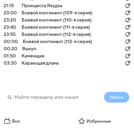
21:15
Принцесса Якудза
23:00
Боевой континент (109-я серия)
23:20
Боевой континент (110-я серия)
23:40
Боевой континент (111-я серия)
23:55
Боевой континент (112-я серия)
00:00
Боевой континент (112-я серия)
00:20
Выкуп
01:50
Каменщик
03:30
Карающая длань
Найти
Все
Избранные