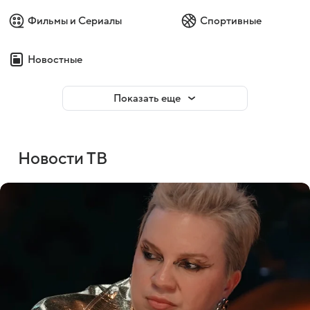
Фильмы и Сериалы
Спортивные
Новостные
Показать еще
Новости ТВ