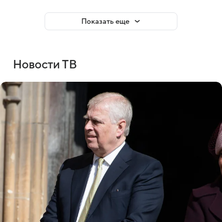
Показать еще
Новости ТВ