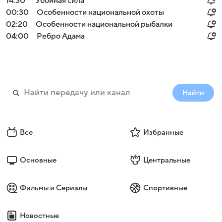
14:30
Убойная сила
00:30
Особенности национальной охоты
02:20
Особенности национальной рыбалки
04:00
Ребро Адама
Найти
Все
Избранные
Основные
Центральные
Фильмы и Сериалы
Спортивные
Новостные