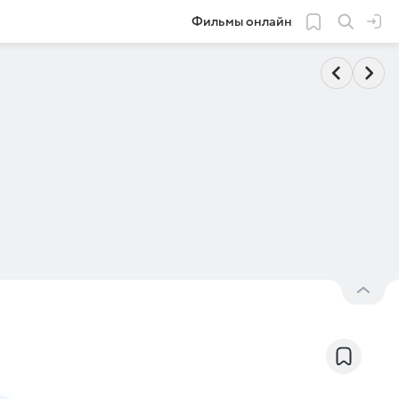
Фильмы онлайн