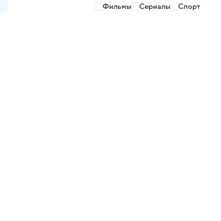
Фильмы
Сериалы
Спорт