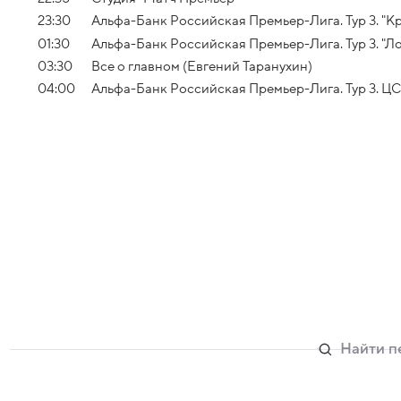
23:30
Альфа-Банк Российская Премьер-Лига. Тур 3. "Кр
01:30
Альфа-Банк Российская Премьер-Лига. Тур 3. "Ло
03:30
Все о главном (Евгений Таранухин)
04:00
Альфа-Банк Российская Премьер-Лига. Тур 3. ЦС