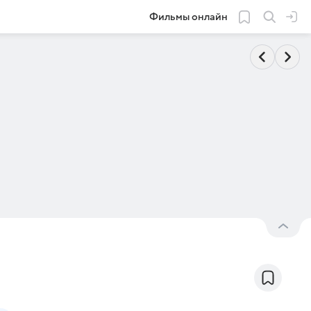
Фильмы онлайн