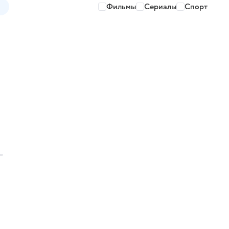
Фильмы
Сериалы
Спорт