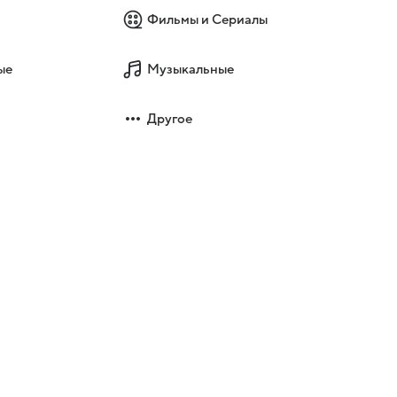
Фильмы и Сериалы
ые
Музыкальные
Другое