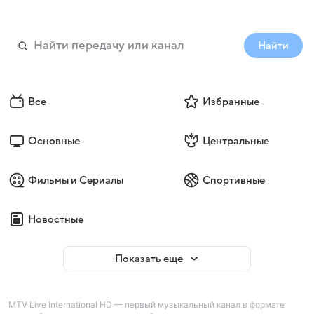
Найти
Все
Избранные
Основные
Центральные
Фильмы и Сериалы
Спортивные
Новостные
Показать еще
MTV Live International HD — первый музыкальный канал в формате