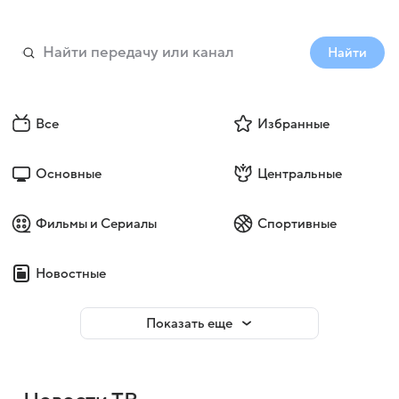
Найти
Все
Избранные
Основные
Центральные
Фильмы и Сериалы
Спортивные
Новостные
Показать еще