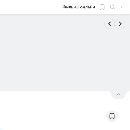
Фильмы онлайн