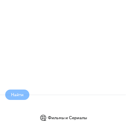
Найти
Фильмы и Сериалы