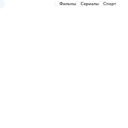
Фильмы
Сериалы
Спорт