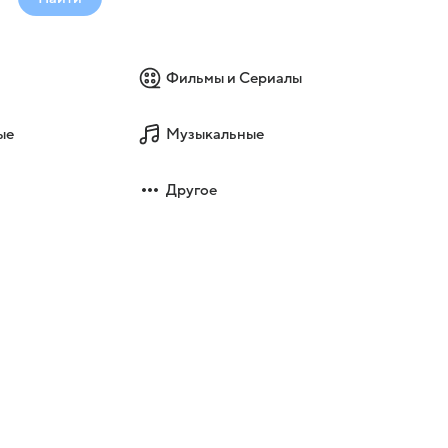
Фильмы и Сериалы
ые
Музыкальные
Другое