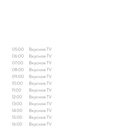
05:00
Вкусное TV
06:00
Вкусное TV
07:00
Вкусное TV
08:00
Вкусное TV
09:00
Вкусное TV
10:00
Вкусное TV
11:00
Вкусное TV
12:00
Вкусное TV
13:00
Вкусное TV
14:00
Вкусное TV
15:00
Вкусное TV
16:00
Вкусное TV