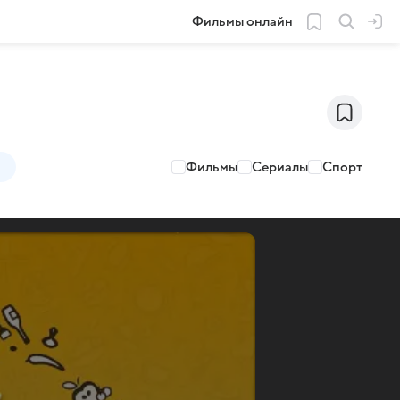
Фильмы онлайн
Фильмы
Сериалы
Спорт