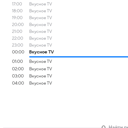
17:00
Вкусное TV
18:00
Вкусное TV
19:00
Вкусное TV
20:00
Вкусное TV
21:00
Вкусное TV
22:00
Вкусное TV
23:00
Вкусное TV
00:00
Вкусное TV
01:00
Вкусное TV
02:00
Вкусное TV
03:00
Вкусное TV
04:00
Вкусное TV