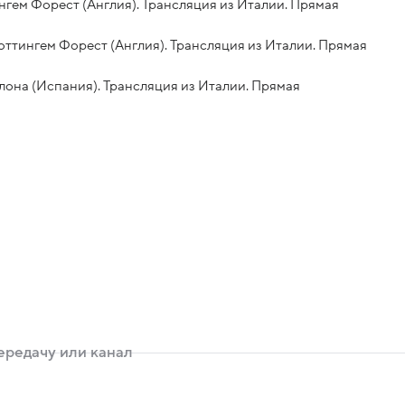
ттингем Форест (Англия). Трансляция из Италии. Прямая
- Ноттингем Форест (Англия). Трансляция из Италии. Прямая
рселона (Испания). Трансляция из Италии. Прямая