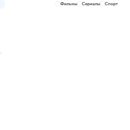
Фильмы
Сериалы
Спорт