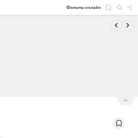
Фильмы онлайн