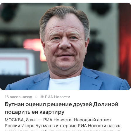
16 часов назад
© РИА Новости
Бутман оценил решение друзей Долиной
подарить ей квартиру
МОСКВА, 8 авг — РИА Новости. Народный артист
России Игорь Бутман в интервью РИА Новости назвал