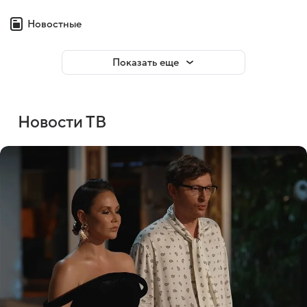
Новостные
Показать еще
Новости ТВ