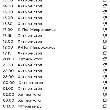
13:00
Хит нон-стоп
14:00
Хит нон-стоп
15:00
Хит нон-стоп
16:00
Хит нон-стоп
16:30
Хит нон-стоп
17:00
К-Поп Микрокосмос
17:15
Хит нон-стоп
18:00
Хит нон-стоп
19:00
К-Поп Микрокосмос
19:15
Хит нон-стоп
20:00
Хит нон-стоп
21:00
Хит нон-стоп
22:00
Хит нон-стоп
23:00
Хит нон-стоп
00:00
Хит нон-стоп
01:00
Хит нон-стоп
02:00
Хит нон-стоп
03:00
Хит нон-стоп
04:00
#Мэйд ин ру