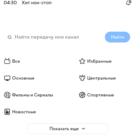
04:30
Хит нон-стоп
Найти
Все
Избранные
Основные
Центральные
Фильмы и Сериалы
Спортивные
Новостные
Показать еще