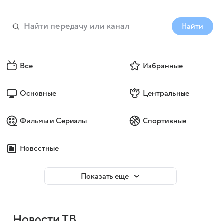
Найти
Все
Избранные
Основные
Центральные
Фильмы и Сериалы
Спортивные
Новостные
Показать еще
Новости ТВ