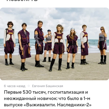
6 часов назад
Евгения Башинская
Первые 530 тысяч, госпитализация и
неожиданный новичок: что было в 1-м
выпуске «Выживалити. Наследники-2»