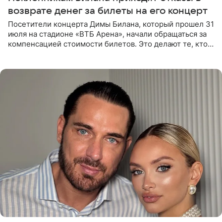
возврате денег за билеты на его концерт
Посетители концерта Димы Билана, который прошел 31
июля на стадионе «ВТБ Арена», начали обращаться за
компенсацией стоимости билетов. Это делают те, кто
оказался недоволен обзором, — из-за высокой
конструкции