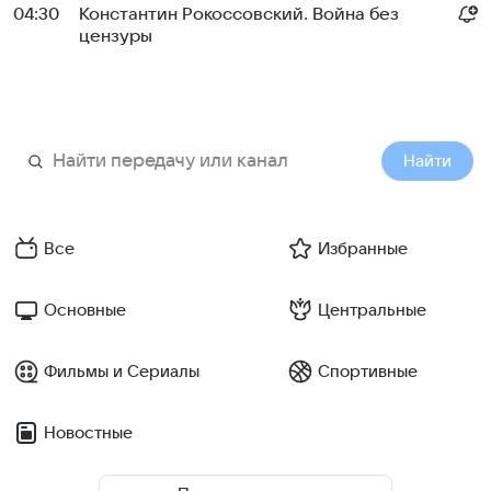
04:30
Константин Рокоссовский. Война без
цензуры
Найти
Все
Избранные
Основные
Центральные
Фильмы и Сериалы
Спортивные
Новостные