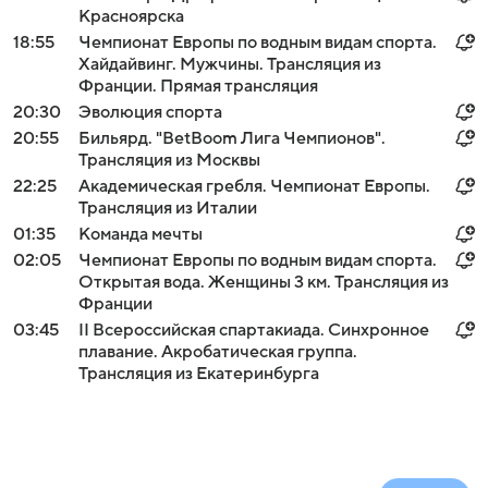
Красноярска
18:55
Чемпионат Европы по водным видам спорта.
Хайдайвинг. Мужчины. Трансляция из
Франции. Прямая трансляция
20:30
Эволюция спорта
20:55
Бильярд. "BetBoom Лига Чемпионов".
Трансляция из Москвы
22:25
Академическая гребля. Чемпионат Европы.
Трансляция из Италии
01:35
Команда мечты
02:05
Чемпионат Европы по водным видам спорта.
Открытая вода. Женщины 3 км. Трансляция из
Франции
03:45
II Всероссийская спартакиада. Синхронное
плавание. Акробатическая группа.
Трансляция из Екатеринбурга