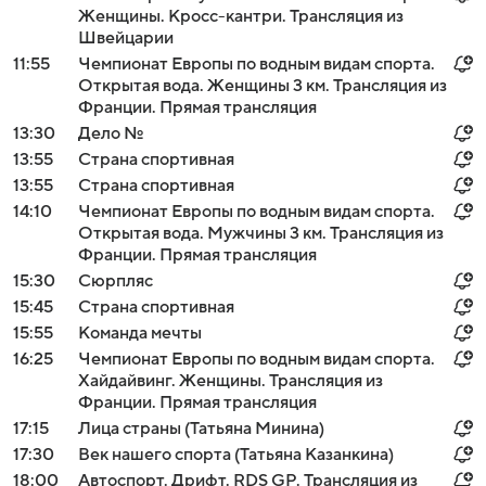
Женщины. Кросс-кантри. Трансляция из
Швейцарии
11:55
Чемпионат Европы по водным видам спорта.
Открытая вода. Женщины 3 км. Трансляция из
Франции. Прямая трансляция
13:30
Дело №
13:55
Страна спортивная
13:55
Страна спортивная
14:10
Чемпионат Европы по водным видам спорта.
Открытая вода. Мужчины 3 км. Трансляция из
Франции. Прямая трансляция
15:30
Сюрпляс
15:45
Страна спортивная
15:55
Команда мечты
16:25
Чемпионат Европы по водным видам спорта.
Хайдайвинг. Женщины. Трансляция из
Франции. Прямая трансляция
17:15
Лица страны (Татьяна Минина)
17:30
Век нашего спорта (Татьяна Казанкина)
18:00
Автоспорт. Дрифт. RDS GP. Трансляция из