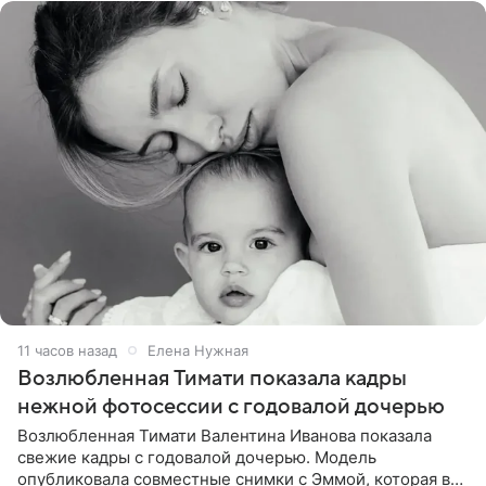
11 часов назад
Елена Нужная
Возлюбленная Тимати показала кадры
нежной фотосессии с годовалой дочерью
Возлюбленная Тимати Валентина Иванова показала
свежие кадры с годовалой дочерью. Модель
опубликовала совместные снимки с Эммой, которая в