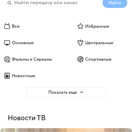
Найти
Все
Избранные
Основные
Центральные
Фильмы и Сериалы
Спортивные
Новостные
Показать еще
Новости ТВ