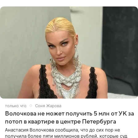
только что
Соня Жарова
Волочкова не может получить 5 млн от УК за
потоп в квартире в центре Петербурга
Анастасия Волочкова сообщила, что до сих пор не
получила более пяти миллионов рублей, которые суд