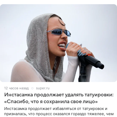
12 часов назад
super.ru
Инстасамка продолжает удалять татуировки:
«Спасибо, что я сохранила свое лицо»
Инстасамка продолжает избавляться от татуировок и
призналась, что процесс оказался гораздо тяжелее, чем