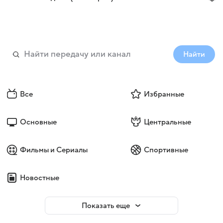
Найти
Все
Избранные
Основные
Центральные
Фильмы и Сериалы
Спортивные
Новостные
Показать еще