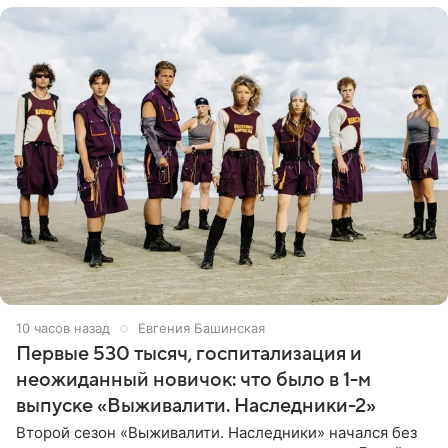
10 часов назад
Евгения Башинская
Первые 530 тысяч, госпитализация и
неожиданный новичок: что было в 1-м
выпуске «Выживалити. Наследники-2»
Второй сезон «Выживалити. Наследники» начался без