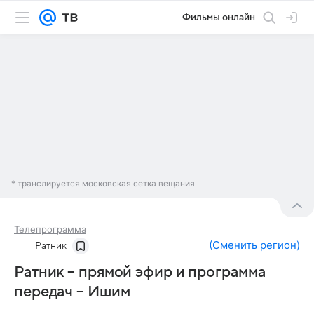
Фильмы онлайн
* транслируется московская сетка вещания
Телепрограмма
(
Сменить регион
)
Ратник
Ратник – прямой эфир и программа
передач – Ишим