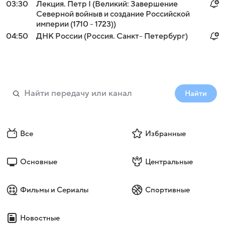
03:30
Лекция. Петр I (Великий: Завершение
Северной войныв и создание Российской
империи (1710 - 1723))
04:50
ДНК России (Россия. Санкт- Петербург)
Найти
Все
Избранные
Основные
Центральные
Фильмы и Сериалы
Спортивные
Новостные