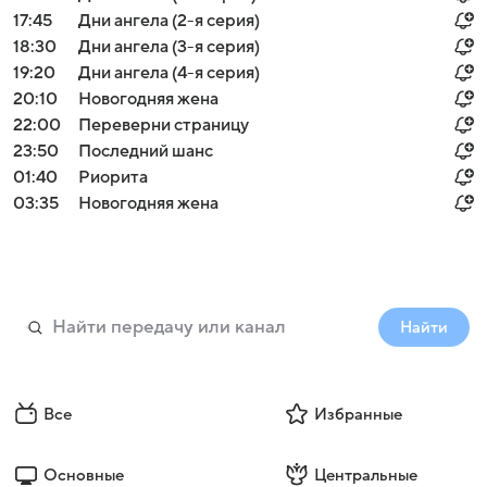
17:45
Дни ангела (2-я серия)
18:30
Дни ангела (3-я серия)
19:20
Дни ангела (4-я серия)
20:10
Новогодняя жена
22:00
Переверни страницу
23:50
Последний шанс
01:40
Риорита
03:35
Новогодняя жена
Найти
Все
Избранные
Основные
Центральные