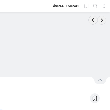
Фильмы онлайн