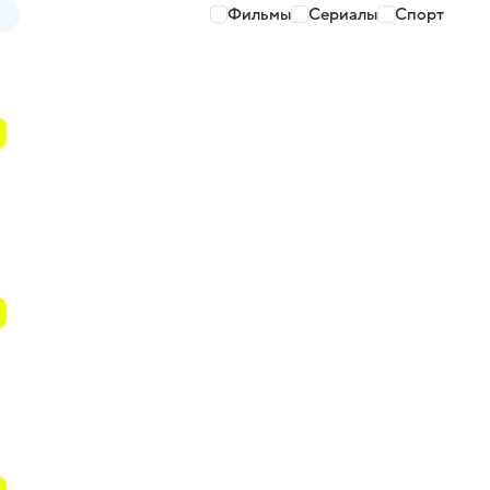
Фильмы
Сериалы
Спорт