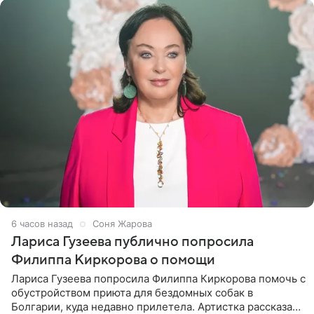
6 часов назад
Соня Жарова
Лариса Гузеева публично попросила
Филиппа Киркорова о помощи
Лариса Гузеева попросила Филиппа Киркорова помочь с
обустройством приюта для бездомных собак в
Болгарии, куда недавно прилетела. Артистка рассказала