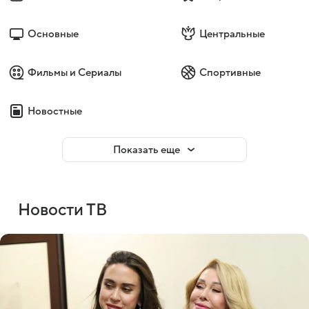
Основные
Центральные
Фильмы и Сериалы
Спортивные
Новостные
Показать еще
Новости ТВ