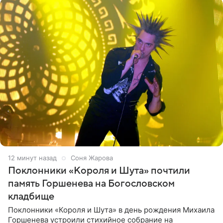
12 минут назад
Соня Жарова
Поклонники «Короля и Шута» почтили
память Горшенева на Богословском
кладбище
Поклонники «Короля и Шута» в день рождения Михаила
Горшенева устроили стихийное собрание на