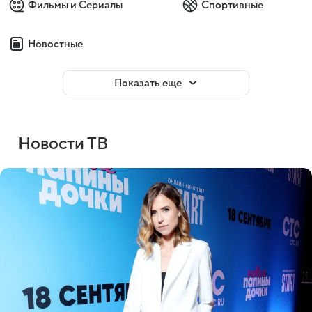
Фильмы и Сериалы
Спортивные
Новостные
Показать еще
Новости ТВ