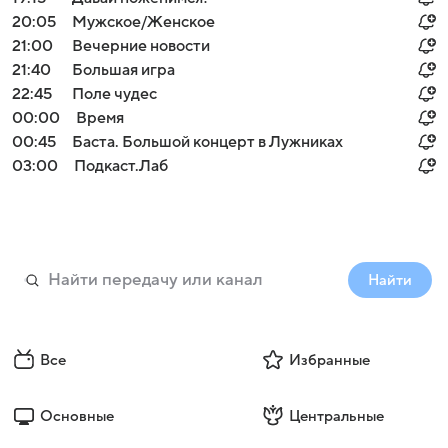
20:05
Мужское/Женское
21:00
Вечерние новости
21:40
Большая игра
22:45
Поле чудес
00:00
Время
00:45
Баста. Большой концерт в Лужниках
03:00
Подкаст.Лаб
Найти
Все
Избранные
Основные
Центральные