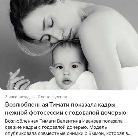
3 часа назад
Елена Нужная
Возлюбленная Тимати показала кадры
нежной фотосессии с годовалой дочерью
Возлюбленная Тимати Валентина Иванова показала
свежие кадры с годовалой дочерью. Модель
опубликовала совместные снимки с Эммой, которая в