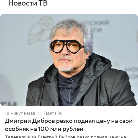
Новости ТВ
18 минут назад
Газета.Ru
Дмитрий Дибров резко поднял цену на свой
особняк на 100 млн рублей
Телеведущий Дмитрий Дибров резко поднял цену на