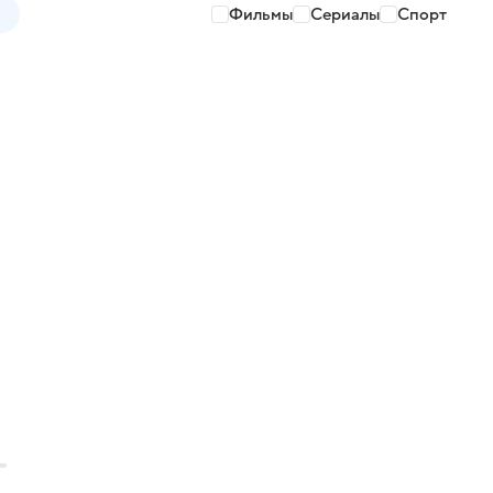
Фильмы
Сериалы
Спорт