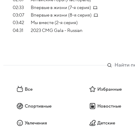
02:33
Впервые в жизни (7-я серия)
03:07
Впервые в жизни (8-я серия)
03:42
Мы вместе (2-я серия)
04:31
2023 CMG Gala - Russian
Все
Избранные
Спортивные
Новостные
Увлечения
Детские