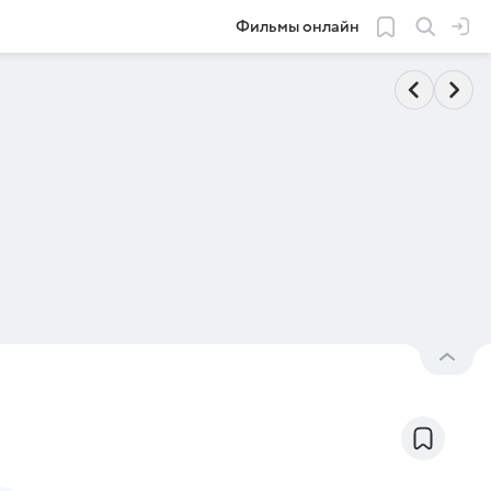
Фильмы онлайн