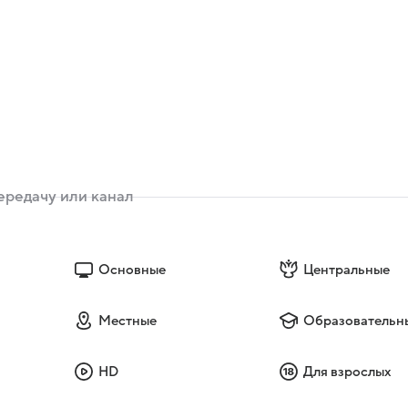
Основные
Центральные
Местные
Образовательн
HD
Для взрослых