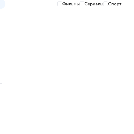
Фильмы
Сериалы
Спорт