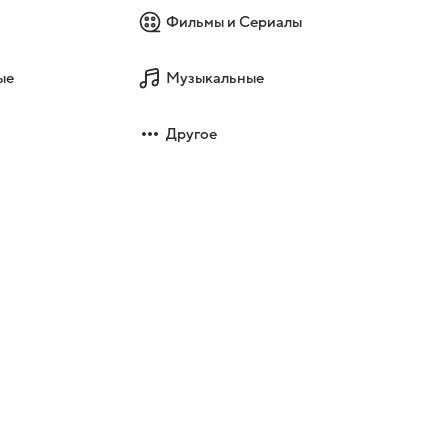
Фильмы и Сериалы
ые
Музыкальные
Другое