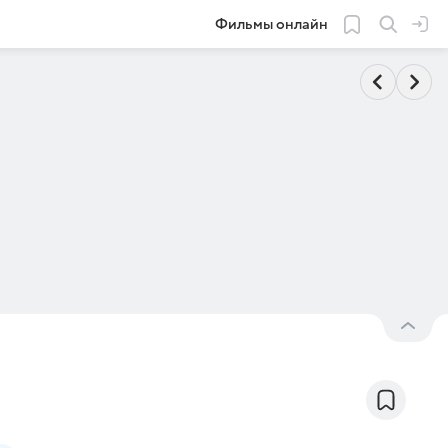
Фильмы онлайн