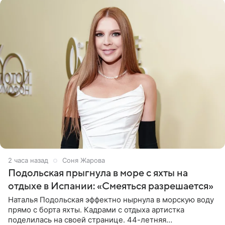
2 часа назад
Соня Жарова
Подольская прыгнула в море с яхты на
отдыхе в Испании: «Смеяться разрешается»
Наталья Подольская эффектно нырнула в морскую воду
прямо с борта яхты. Кадрами с отдыха артистка
поделилась на своей странице. 44-летняя