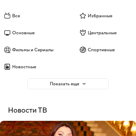
Все
Избранные
Основные
Центральные
Фильмы и Сериалы
Спортивные
Новостные
Показать еще
Новости ТВ