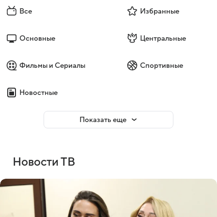
Все
Избранные
Основные
Центральные
Фильмы и Сериалы
Спортивные
Новостные
Показать еще
Новости ТВ