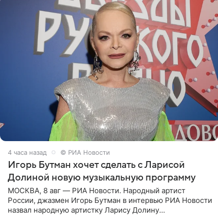
4 часа назад
© РИА Новости
Игорь Бутман хочет сделать с Ларисой
Долиной новую музыкальную программу
МОСКВА, 8 авг — РИА Новости. Народный артист
России, джазмен Игорь Бутман в интервью РИА Новости
назвал народную артистку Ларису Долину