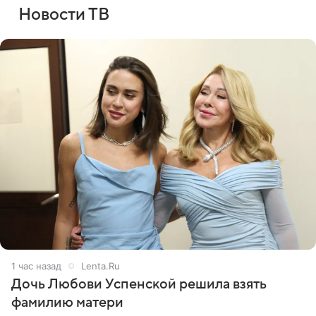
Новости ТВ
1 час назад
Lenta.Ru
Дочь Любови Успенской решила взять
фамилию матери