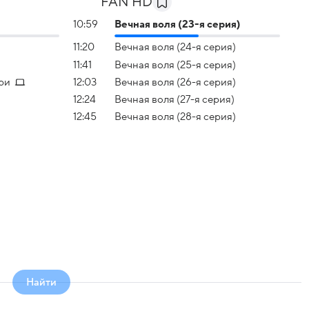
FAN HD
10:59
Вечная воля (23-я серия)
11:20
Вечная воля (24-я серия)
11:41
Вечная воля (25-я серия)
ри
12:03
Вечная воля (26-я серия)
12:24
Вечная воля (27-я серия)
12:45
Вечная воля (28-я серия)
Найти