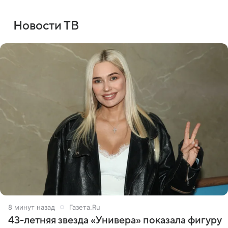
Новости ТВ
9 минут назад
Газета.Ru
43-летняя звезда «Универа» показала фигуру